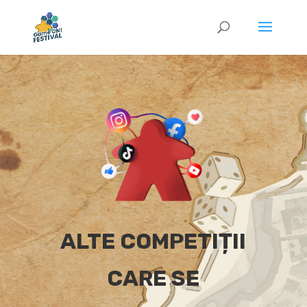
ALTE COMPETIȚII
CARE SE