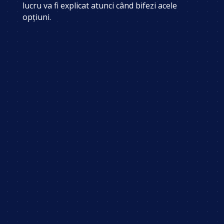
lucru va fi explicat atunci când bifezi acele
opțiuni.