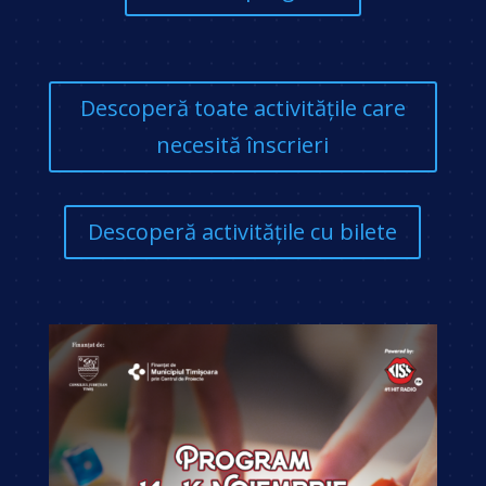
Descoperă toate activitățile care
necesită înscrieri
Descoperă activitățile cu bilete