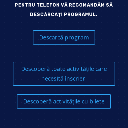
PENTRU TELEFON VĂ RECOMANDĂM SĂ
DESCĂRCAȚI PROGRAMUL.
Descarcă program
Descoperă toate activitățile care
necesită înscrieri
Descoperă activitățile cu bilete