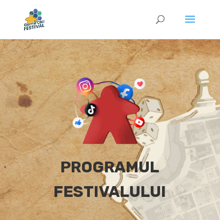
PROGRAMUL
FESTIVALULUI