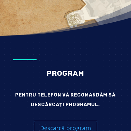
PROGRAM
PENTRU TELEFON VĂ RECOMANDĂM SĂ
DESCĂRCAȚI PROGRAMUL.
Descarcă program