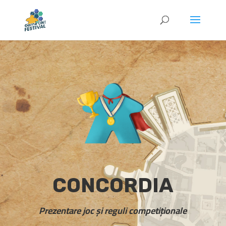
CONCORDIA
Prezentare joc și reguli competiționale