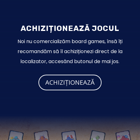
A
CHIZIȚIONEAZĂ JOCUL
Noi nu comercializăm board games, însă îți
recomandăm să îl achiziționezi direct de la
localizator, accesând butonul de mai jos.
ACHIZIȚIONEAZĂ