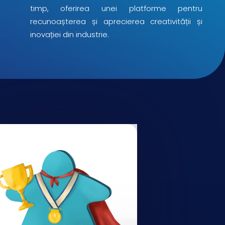
timp, oferirea unei platforme pentru
recunoașterea și aprecierea creativității și
inovației din industrie.