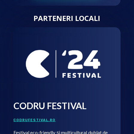
PARTENERI LOCALI
CODRU FESTIVAL
CODRUFESTIVAL.RO
Festival eco-friendly și multicultural dublat de