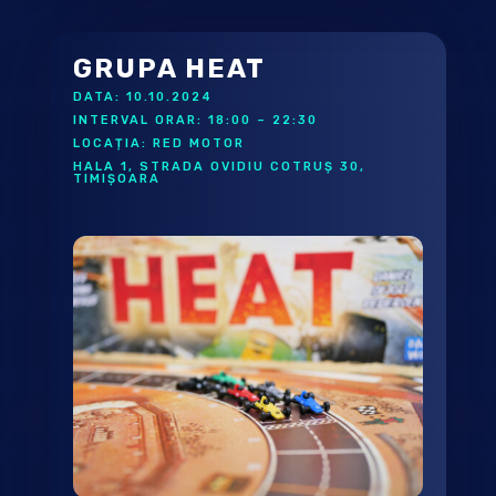
GRUPA HEAT
DATA: 10.10.2024
INTERVAL ORAR: 18:00 – 22:30
LOCAȚIA: RED MOTOR
HALA 1, STRADA OVIDIU COTRUȘ 30,
TIMIȘOARA