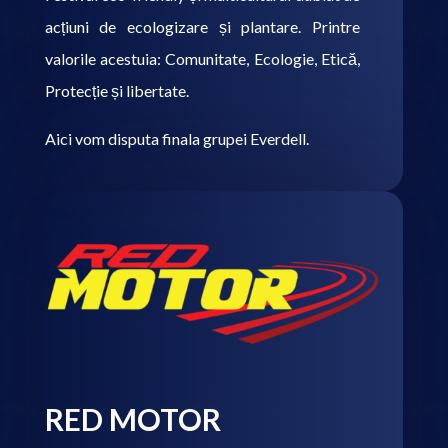
acțiuni de ecologizare și plantare. Printre
valorile acestuia: Comunitate, Ecologie, Etică,
Protecție și libertate.
Aici vom disputa finala grupei Everdell.
RED MOTOR