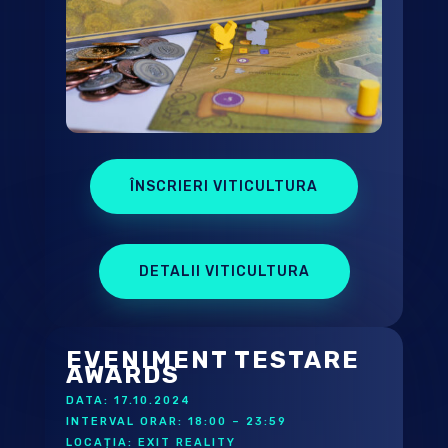
ÎNSCRIERI VITICULTURA
DETALII VITICULTURA
EVENIMENT TESTARE
AWARDS
DATA: 17.10.2024
INTERVAL ORAR: 18:00 – 23:59
LOCAȚIA: EXIT REALITY