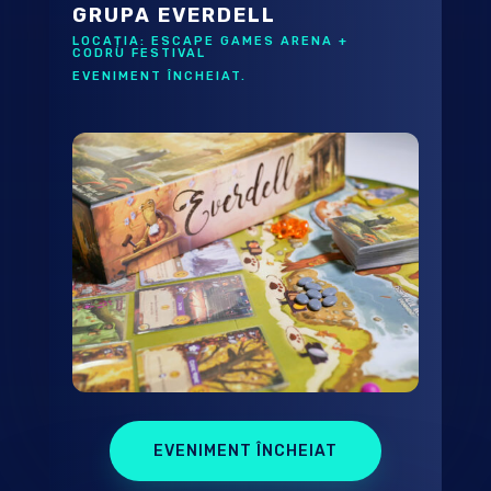
GRUPA EVERDELL
LOCAȚIA: ESCAPE GAMES ARENA +
CODRU FESTIVAL
EVENIMENT ÎNCHEIAT.
EVENIMENT ÎNCHEIAT