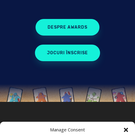
DESPRE AWARDS
JOCURI ÎNSCRISE
Manage Consent