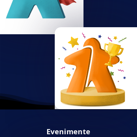
Evenimente