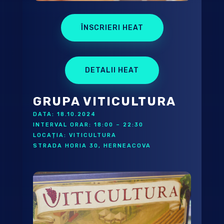
ÎNSCRIERI HEAT
DETALII HEAT
GRUPA VITICULTURA
DATA: 18.10.2024
INTERVAL ORAR: 18:00 – 22:30
LOCAȚIA: VITICULTURA
STRADA HORIA 30, HERNEACOVA